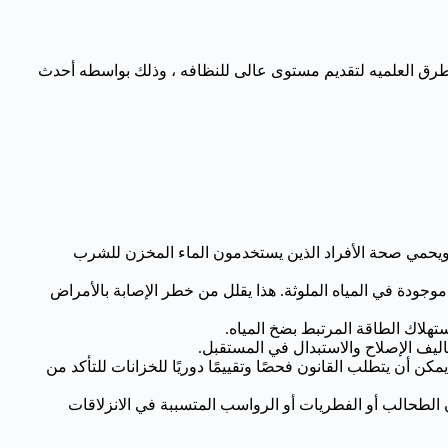
لطرق العلميه لتقديم مستوى عالى للنظافه ، وذلك بواسطه أحدث
 ويحمي صحة الأفراد الذين يستخدمون الماء المخزن للشرب
وجودة في المياه الملوثة. هذا يقلل من خطر الإصابة بالأمراض
تهلاك الطاقة المرتبط بضخ المياه.
ليف الإصلاح والاستبدال في المستقبل.
كن أن يتطلب القانون فحصًا وتقييمًا دوريًا للخزانات للتأكد من
لطحالب أو الفطريات أو الرواسب المتسببة في الانزلاقات