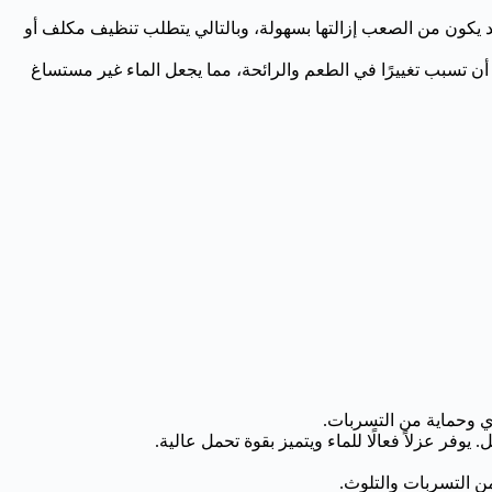
د يكون من الصعب إزالتها بسهولة، وبالتالي يتطلب تنظيف مكلف أو
 أن تسبب تغييرًا في الطعم والرائحة، مما يجعل الماء غير مستساغ
ري وحماية من التسربات.
وفر عزلاً فعالًا للماء ويتميز بقوة تحمل عالية.
من التسربات والتلوث.