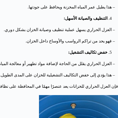
– هذا يطيل عمر المياه المخزنة ويحافظ على جودتها.
التنظيف والصيانة الأسهل:
– العزل الحراري يسهل عملية تنظيف وصيانة الخزان بشكل دوري.
– فهو يحد من تراكم الرواسب والأوساخ داخل الخزان.
خفض تكاليف التشغيل:
– العزل الحراري يقلل من الحاجة لإضافة مواد تطهير أو معالجة الميا
– هذا يؤدي إلى خفض التكاليف التشغيلية للخزان على المدى الطويل.
فإن العزل الحراري للخزانات يعد عنصرًا مهمًا في المحافظة على نظافة 