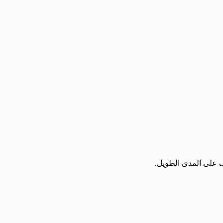
ف على المدى الطويل.