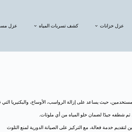
عزل خزانات
كشف تسربات المياه
عزل مسا
تخدمين، حيث يساعد على إزالة الرواسب، الأوساخ، والبكتيريا التي قد
 ثم شطفه جيدًا لضمان خلو المياه من أي ملوثات.
تقديم خدمة فعالة، مع التركيز على الصيانة الدورية لمنع التلوث