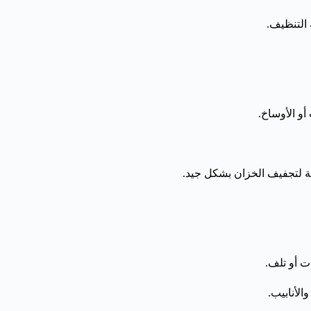
 التنظيف.
و الأوساخ.
لتجفيف الخزان بشكل جيد.
 أو تلف.
الأنابيب.