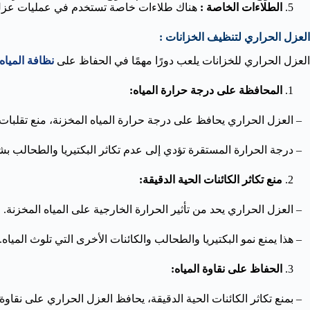
الطلاءات الخاصة :
هناك طلاءات خاصة تستخدم في عمليات عزل الخ
العزل الحراري لتنظيف الخزانات :
العزل الحراري للخزانات يلعب دورًا مهمًا في الحفاظ على
نظافة المياه
المحافظة على درجة حرارة المياه:
– العزل الحراري يحافظ على درجة حرارة المياه المخزنة، منع تقلبات 
– درجة الحرارة المستقرة تؤدي إلى عدم تكاثر البكتيريا والطحالب ب
منع تكاثر الكائنات الحية الدقيقة:
– العزل الحراري يحد من تأثير الحرارة الخارجية على المياه المخزنة.
– هذا يمنع نمو البكتيريا والطحالب والكائنات الأخرى التي تلوث المياه.
الحفاظ على نقاوة المياه:
– بمنع تكاثر الكائنات الحية الدقيقة، يحافظ العزل الحراري على نقاوة 