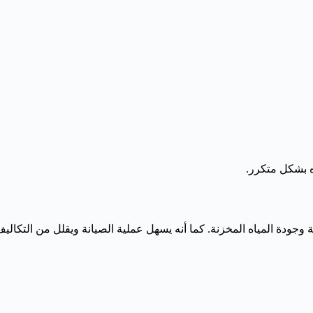
ه بشكل متكرر.
وجودة المياه المخزنة. كما أنه يسهل عملية الصيانة ويقلل من التكالي