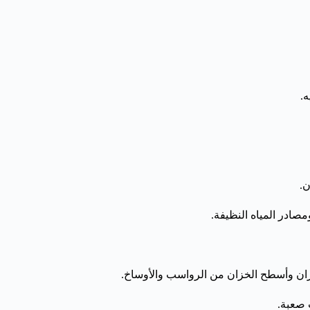
ه.
ن.
مصادر المياه النظيفة.
ن وأسطح الخزان من الرواسب والأوساخ.
 صعبة.