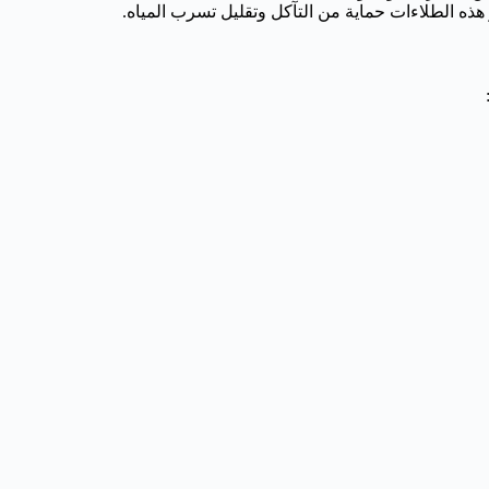
ذه الطلاءات حماية من التآكل وتقليل تسرب المياه.