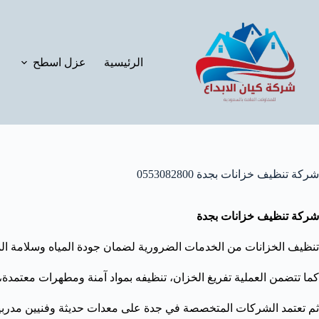
لتجاوز
لى
لمحتوى
الرئيسية
عزل اسطح
شركة تنظيف خزانات بجدة 0553082800
شركة تنظيف خزانات بجدة
تنظيف الخزانات من الخدمات الضرورية لضمان جودة المياه وسلامة المس
كما تتضمن العملية تفريغ الخزان، تنظيفه بمواد آمنة ومطهرات معتمدة،
ثم تعتمد الشركات المتخصصة في جدة على معدات حديثة وفنيين مدربين ل