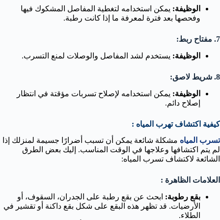
الوظيفة:
يمكن استخدامه لتغطية المفاصل المشكوك فيها
وفحصها بعد فترة لمعرفة ما إذا كانت رطبة.
7. مفتاح ربط:
الوظيفة:
يستخدم لشد المفاصل والوصلات لمنع التسرب.
8. شريط لاصق:
الوظيفة:
يمكن استخدامه لإصلاح تسربات مؤقتة في انتظار
إصلاح دائم.
كيفية اكتشاف تهرب المياه :
تسرب المياه
مشكلة شائعة يمكن أن تسبب أضرارًا جسيمة لمنزلك إذا
لم يتم اكتشافها وعلاجها في الوقت المناسب. إليك بعض الطرق
الشائعة لاكتشاف تسرب المياه:
العلامات الظاهرة :
بقع رطوبة:
ابحث عن بقع رطبة على الجدران، السقوف، أو
الأرضيات. قد تظهر هذه البقع على شكل بقع داكنة أو تقشير في
الطلاء.