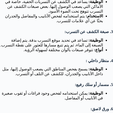
الوظيفة:
يساعد في الكشف عن التسربات الخفية، خاصة في
الأماكن التي يصعب الوصول إليها. بعض صبغات الكشف عن
التسرب تتوهج تحت الضوء الأسود.
الاستخدام:
يتم استخدامه لفحص الأنابيب والمفاصل والجدران
بحثًا عن أي علامات للتسرب.
3. صبغة الكشف عن التسرب:
الوظيفة:
تساعد في تحديد موقع التسرب بدقة. يتم إضافة
الصبغة إلى الماء، ثم يتم تتبع مسارها للعثور على نقطة التسرب.
أنواع:
تتوفر صبغات بألوان مختلفة لسهولة الرؤية.
4. منظار داخلي :
الوظيفة:
يسمح بفحص المناطق التي يصعب الوصول إليها، مثل
داخل الأنابيب والجدران، للكشف عن التلف أو التسرب.
5. مسمار أو سلك رفيع:
الوظيفة:
يمكن استخدامه لفحص وجود فراغات أو ثقوب صغيرة
في الأنابيب أو المفاصل.
6. ورق لاصق: