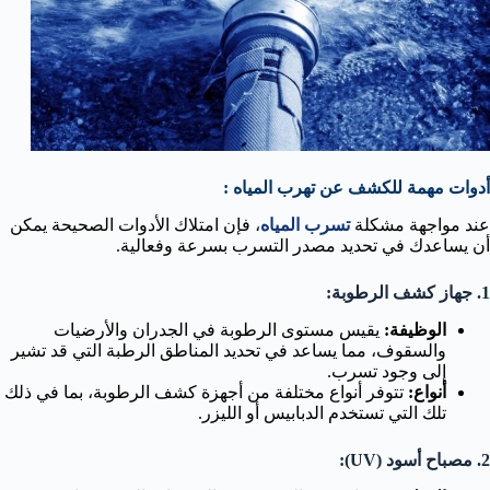
أدوات مهمة للكشف عن تهرب المياه :
عند مواجهة مشكلة
تسرب المياه
، فإن امتلاك الأدوات الصحيحة يمكن
أن يساعدك في تحديد مصدر التسرب بسرعة وفعالية.
1. جهاز كشف الرطوبة:
الوظيفة:
يقيس مستوى الرطوبة في الجدران والأرضيات
والسقوف، مما يساعد في تحديد المناطق الرطبة التي قد تشير
إلى وجود تسرب.
أنواع:
تتوفر أنواع مختلفة من أجهزة كشف الرطوبة، بما في ذلك
تلك التي تستخدم الدبابيس أو الليزر.
2. مصباح أسود (UV):