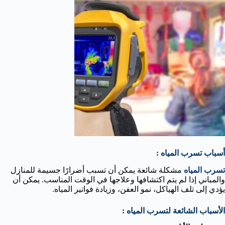
أسباب تسرب المياه :
تسرب المياه
مشكلة شائعة يمكن أن تسبب أضرارًا جسيمة للمنازل
والمباني إذا لم يتم اكتشافها وعلاجها في الوقت المناسب. يمكن أن
يؤدي إلى تلف الهياكل، نمو العفن، وزيادة فواتير المياه.
الأسباب الشائعة لتسرب المياه :