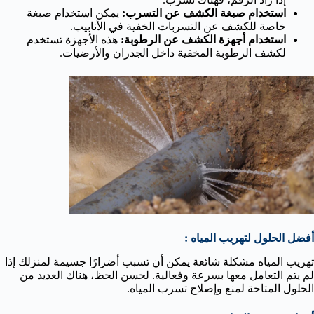
استخدام صبغة الكشف عن التسرب:
يمكن استخدام صبغة
خاصة للكشف عن التسربات الخفية في الأنابيب.
استخدام أجهزة الكشف عن الرطوبة:
هذه الأجهزة تستخدم
لكشف الرطوبة المخفية داخل الجدران والأرضيات.
أفضل الحلول لتهريب المياه :
تهريب المياه مشكلة شائعة يمكن أن تسبب أضرارًا جسيمة لمنزلك إذا
لم يتم التعامل معها بسرعة وفعالية. لحسن الحظ، هناك العديد من
الحلول المتاحة لمنع وإصلاح تسرب المياه.