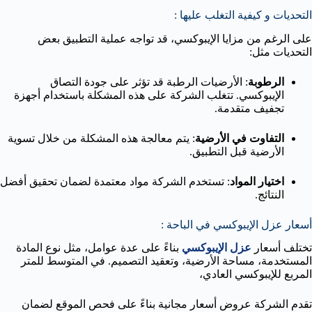
التحديات و كيفية التغلب عليها :
على الرغم من مزايا الإيبوكسي، قد تواجه عملية التطبيق بعض
التحديات مثل:
الرطوبة
: الأرضيات الرطبة قد تؤثر على جودة التصاق
الإيبوكسي. تتغلب الشركة على هذه المشكلة باستخدام أجهزة
تجفيف متقدمة.
التفاوت في الأرضية
: يتم معالجة هذه المشكلة من خلال تسوية
الأرضية قبل التطبيق.
اختيار المواد
: تستخدم الشركة مواد معتمدة لضمان تحقيق أفضل
النتائج.
أسعار عزل الإيبوكسي في الباحة :
تختلف أسعار
عزل الإيبوكسي
بناءً على عدة عوامل، مثل نوع المادة
المستخدمة، مساحة الأرضية، وتعقيد التصميم. في المتوسط للمتر
المربع للإيبوكسي العادي،
تقدم الشركة عروض أسعار مجانية بناءً على فحص الموقع لضمان