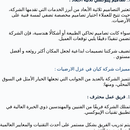
تعتبر التصاميم ثلاثية الأبعاد من أبرز الخدمات التي تقدمها الشركة،
حيث تتيح للعملاء اختيار تصاميم مخصصة تضفي لمسة فنية على
الأرضيات.
سواء كانت تصاميم تحاكي الطبيعة أو أشكالًا هندسية، فإن الشركة
تضمن تنفيذًا دقيقًا يلبي توقعات العميل.
تضيف شركتنا تصميمات ابداعية لجعل المكان أكثر روئعه و أفضل
مستوي .
مميزات شركة كيان في عزل الارضيات :
تتميز الشركة بالعديد من الجوانب التي تجعلها الخيار الأمثل في السوق
المحلي، ومنها:
1.
فريق عمل محترف :
تمتلك الشركة فريقًا من الفنيين والمهندسين ذوي الخبرة العالية في
تطبيق تقنيات الإيبوكسي.
يتم تدريب الفريق بشكل مستمر على أحدث التقنيات والمعايير العالمية