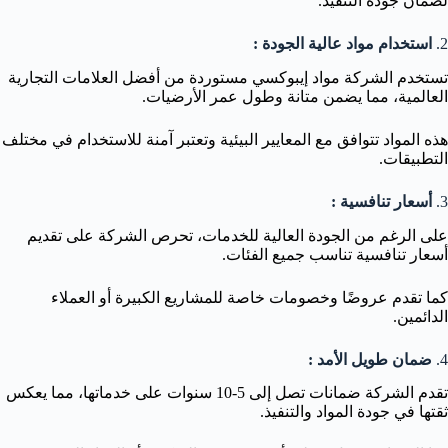
لضمان جودة التنفيذ.
2.
استخدام مواد عالية الجودة :
تستخدم الشركة مواد إيبوكسي مستوردة من أفضل العلامات التجارية
العالمية، مما يضمن متانة وطول عمر الأرضيات.
هذه المواد تتوافق مع المعايير البيئية وتعتبر آمنة للاستخدام في مختلف
التطبيقات.
3.
أسعار تنافسية :
على الرغم من الجودة العالية للخدمات، تحرص الشركة على تقديم
أسعار تنافسية تناسب جميع الفئات.
كما تقدم عروضًا وخصومات خاصة للمشاريع الكبيرة أو العملاء
الدائمين.
4.
ضمان طويل الأمد :
تقدم الشركة ضمانات تصل إلى 5-10 سنوات على خدماتها، مما يعكس
ثقتها في جودة المواد والتنفيذ.