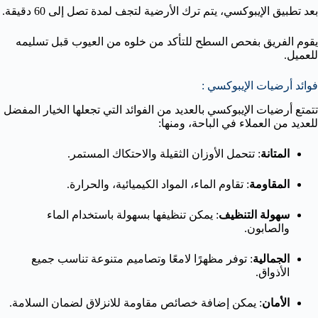
بعد تطبيق الإيبوكسي، يتم ترك الأرضية لتجف لمدة تصل إلى 60 دقيقة.
يقوم الفريق بفحص السطح للتأكد من خلوه من العيوب قبل تسليمه
للعميل.
فوائد أرضيات الإيبوكسي :
تتمتع أرضيات الإيبوكسي بالعديد من الفوائد التي تجعلها الخيار المفضل
للعديد من العملاء في الباحة، ومنها:
المتانة
: تتحمل الأوزان الثقيلة والاحتكاك المستمر.
المقاومة
: تقاوم الماء، المواد الكيميائية، والحرارة.
سهولة التنظيف
: يمكن تنظيفها بسهولة باستخدام الماء
والصابون.
الجمالية
: توفر مظهرًا لامعًا وتصاميم متنوعة تناسب جميع
الأذواق.
الأمان
: يمكن إضافة خصائص مقاومة للانزلاق لضمان السلامة.