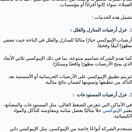
العملاء، سواء كانوا أفرادًا أو مؤسسات.
تشمل هذه الخدمات :
1.
عزل أرضيات المنازل والفلل :
أرضيات الإيبوكسي خيارًا مثاليًا للمنازل والفلل في الباحة حيث تضفي
مظهرًا أنيقًا وفخمًا.
كما تقدم الشركة تصاميم متنوعة، بما في ذلك الإيبوكسي ثلاثي الأبعاد
الذي يمنح الأرضيات مظهرًا واقعيًا ومبتكرًا.
ثم يتم تطبيق الإيبوكسي على الأرضيات الخرسانية أو الأسمنتية بعد
التأكد من تنظيفها وتسويتها لضمان نتائج مثالية.
2.
عزل أرضيات المستودعات :
في الأماكن التي تتعرض للضغط العالي، مثل المستودعات والمصانع،
يعتبر
الإيبوكسي
حلاً مثاليًا بفضل متانته ومقاومته للتآكل والمواد
الكيميائية.
تستخدم الشركة أنواعًا خاصة من الإيبوكسي، مثل الإيبوكسي ذاتي