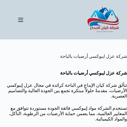
لتجاوز
لى
لمحتوى
شركة عزل ايبوكسي أرضيات بالباحة
شركة عزل ايبوكسي أرضيات بالباحة
تتألق شركة كيان الإبداع في الباحة كرائدة في مجال عزل إيبوكسي
الأرضيات، مقدمةً حلولاً مبتكرة تجمع بين الجودة العالية والتصاميم
العصرية.
تستخدم الشركة مواد إيبوكسي فائقة الجودة مستوردة تتوافق مع
المعايير العالمية، مما يضمن حماية الأرضيات من الرطوبة، التآكل،
والمواد الكيميائية.