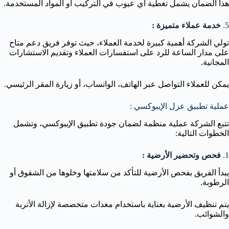
هذا الضمان يشمل تغطية أي عيوب في التركيب أو المواد المستخدمة.
5.
خدمة عملاء متميزة :
تولي الشركة أهمية كبيرة لخدمة العملاء، حيث توفر فريق دعم متاح
على مدار الساعة للرد على استفسارات العملاء وتقديم الاستشارات
المجانية.
يمكن للعملاء التواصل عبر الهاتف، الواتساب، أو زيارة المقر الرئيسي.
عملية تطبيق عزل الإيبوكسي :
تتبع الشركة عملية منظمة لضمان جودة تطبيق الإيبوكسي، وتشمل
الخطوات التالية:
1.
فحص وتحضير الأرضية :
يبدأ الفريق بفحص الأرضية للتأكد من سلامتها وخلوها من الشقوق أو
الرطوبة.
يتم تنظيف الأرضية بعناية باستخدام معدات متخصصة لإزالة الأتربة
والشوائب.