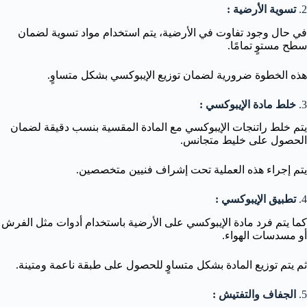
2.
تسوية الأرضية :
في حال وجود تفاوت في الأرضية، يتم استخدام مواد تسوية لضمان
سطح مستوٍ تمامًا.
هذه الخطوة ضرورية لضمان توزيع الإيبوكسي بشكل متساوٍ.
3.
خلط مادة الإيبوكسي :
يتم خلط راتنجات الإيبوكسي مع المادة المقسية بنسب دقيقة لضمان
الحصول على خليط متجانس.
يتم إجراء هذه العملية تحت إشراف فنيين متخصصين.
4.
تطبيق الإيبوكسي :
كما يتم فرد مادة الإيبوكسي على الأرضية باستخدام أدوات مثل الفرش
أو مسدسات الهواء.
ثم يتم توزيع المادة بشكل متساوٍ للحصول على طبقة ناعمة ومتينة.
5.
الجفاف والتفتيش :