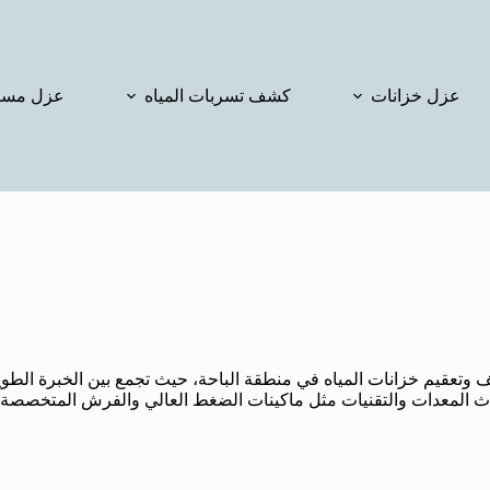
عزل خزانات
كشف تسربات المياه
عزل مسا
تعقيم خزانات المياه في منطقة الباحة، حيث تجمع بين الخبرة الطويلة 
حدث المعدات والتقنيات مثل ماكينات الضغط العالي والفرش المتخصصة ل