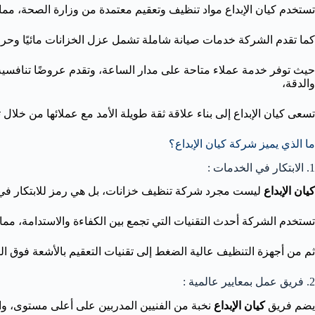
تستخدم كيان الإبداع مواد تنظيف وتعقيم معتمدة من وزارة الصحة، مما ي
كما تقدم الشركة خدمات صيانة شاملة تشمل عزل الخزانات مائيًا وحراريًا
والدقة،
تسعى كيان الإبداع إلى بناء علاقة ثقة طويلة الأمد مع عملائها من خل
ما الذي يميز شركة كيان الإبداع؟
1. الابتكار في الخدمات :
كيان الإبداع
ليست مجرد شركة تنظيف خزانات، بل هي رمز للابتكار في 
تستخدم الشركة أحدث التقنيات التي تجمع بين الكفاءة والاستدامة، مما ي
ثم من أجهزة التنظيف عالية الضغط إلى تقنيات التعقيم بالأشعة فوق الب
2. فريق عمل بمعايير عالمية :
يضم فريق
كيان الإبداع
نخبة من الفنيين المدربين على أعلى مستوى، وال