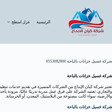
لتجاوز
لى
لمحتوى
الرئيسية
عزل اسطح
شركة غسيل خزانات بالباحة 0553082800
شركة غسيل خزانات بالباحة
تعتبر شركة كيان الإبداع من الشركات المتميزة في تقديم خدمات تنظيف و
والتجاري. تعتمد الشركة على فرق عمل مدربة تدريبًا عاليًا، مزودة بأ
والأرضية، سواء كانت مصنوعة من البلاستيك، المعدن، أو الخرسانة.
شركة غسيل خزانات بالباحة