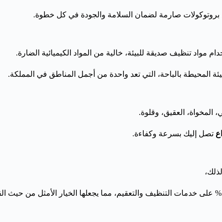
باع بروتوكولات صارمة لضمان السلامة والجودة في كل خطوة.
ام مواد تنظيف صديقة للبيئة، خالية من المواد الكيميائية الضارة.
ئة المحيطة بالباحة، التي تعد واحدة من أجمل المناطق في المملكة.
المخواة، العقيق، وقلوة.
اع
تصل إليك بسرعة وكفاءة.
لذلك،