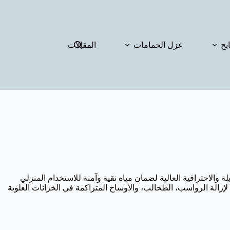
بح
عزل الحمامات
المقالات
والاحترافية العالية لضمان مياه نقية وآمنة للاستخدام المنزلي
إزالة الرواسب، الطحالب، والأوساخ المتراكمة في الخزانات العلوية