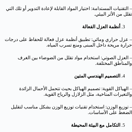
– التقنيات المستدامة: اختيار المواد القابلة لإعادة التدوير أو تلك التي
تقلل من الأثر البيئي.
أنظمة العزل الفعالة
– عزل حراري ومائي: تطبيق أنظمة عزل فعالة للحفاظ على درجات
حرارة مريحة داخل المبنى ومنع تسرب المياه.
– العزل الصوتي: استخدام مواد تقلل من الضوضاء بين الغرف
والمناطق المختلفة.
التصميم الهندسي المتين
– الهياكل القوية: تصميم الهياكل بحيث تتحمل الأحمال الزائدة
والتغيرات المناخية، مثل الزلازل والرياح القوية.
– توزيع الوزن: استخدام تقنيات توزيع الوزن بشكل مناسب لتقليل
الضغط على الأساسات.
التكامل مع البيئة المحيطة