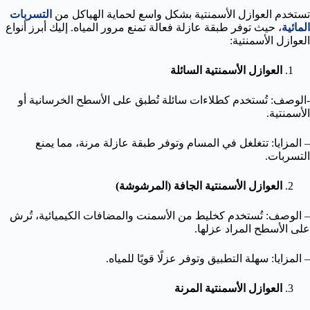
تستخدم العوازل الأسمنتية بشكل واسع لحماية الهياكل من
التسربات
المائية
، حيث توفر طبقة عازلة فعالة تمنع مرور المياه. إليك أبرز أنواع
العوازل الأسمنتية:
العوازل الأسمنتية السائلة
-الوصف: تُستخدم كطلاءات سائلة تُطبق على الأسطح الخرسانية أو
الأسمنتية.
– المزايا: تتغلغل في المسام وتوفر طبقة عازلة مرنة، مما يمنع
التسربات.
العوازل الأسمنتية الجافة (المرشوشة)
– الوصف: تُستخدم كخليط من الأسمنت والمضافات الكيميائية، تُرش
على الأسطح المراد عزلها.
– المزايا: سهلة التطبيق وتوفر عزلًا قويًا للمياه.
العوازل الأسمنتية المرنة