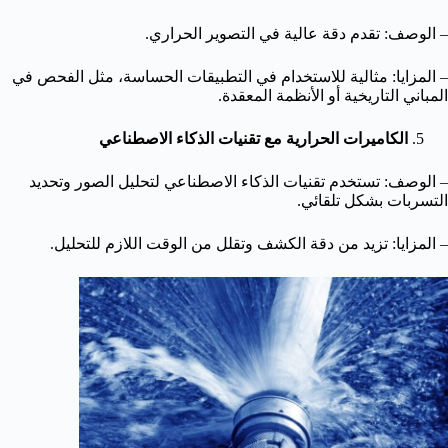
– الوصف: تقدم دقة عالية في التصوير الحراري.
– المزايا: مثالية للاستخدام في التطبيقات الحساسة، مثل الفحص في
المباني التاريخية أو الأنظمة المعقدة.
الكاميرات الحرارية مع تقنيات الذكاء الاصطناعي
– الوصف: تستخدم تقنيات الذكاء الاصطناعي لتحليل الصور وتحديد
التسربات بشكل تلقائي.
– المزايا: تزيد من دقة الكشف وتقلل من الوقت اللازم للتحليل.