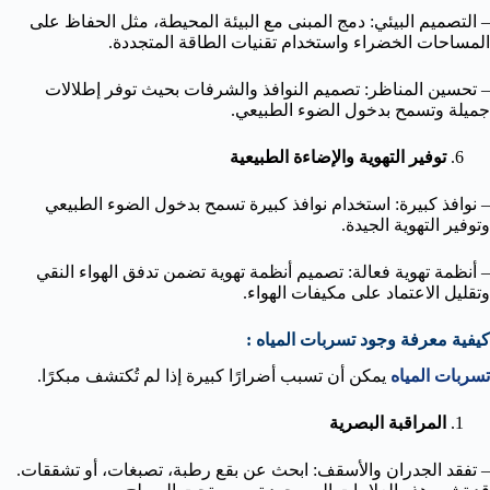
– التصميم البيئي: دمج المبنى مع البيئة المحيطة، مثل الحفاظ على
المساحات الخضراء واستخدام تقنيات الطاقة المتجددة.
– تحسين المناظر: تصميم النوافذ والشرفات بحيث توفر إطلالات
جميلة وتسمح بدخول الضوء الطبيعي.
توفير التهوية والإضاءة الطبيعية
– نوافذ كبيرة: استخدام نوافذ كبيرة تسمح بدخول الضوء الطبيعي
وتوفير التهوية الجيدة.
– أنظمة تهوية فعالة: تصميم أنظمة تهوية تضمن تدفق الهواء النقي
وتقليل الاعتماد على مكيفات الهواء.
كيفية معرفة وجود تسربات المياه :
تسربات المياه
يمكن أن تسبب أضرارًا كبيرة إذا لم تُكتشف مبكرًا.
المراقبة البصرية
– تفقد الجدران والأسقف: ابحث عن بقع رطبة، تصبغات، أو تشققات.