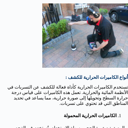
أنواع الكاميرات الحرارية للكشف :
تستخدم الكاميرات الحرارية كأداة فعالة للكشف عن التسربات في
الأنظمة المائية والحرارية. تعمل هذه الكاميرات على قياس درجة
حرارة السطح وتحويلها إلى صورة حرارية، مما يساعد في تحديد
المناطق التي قد تحتوي على تسربات.
الكاميرات الحرارية المحمولة
– الوصف: صغيرة الحجم وسهلة الاستخدام، تُستخدم في الفحص