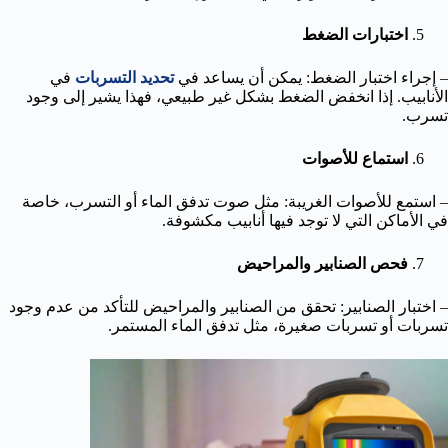
اختبارات الضغط
– إجراء اختبار الضغط: يمكن أن يساعد في
تحديد التسربات
في
الأنابيب. إذا انخفض الضغط بشكل غير طبيعي، فهذا يشير إلى وجود
تسرب.
استماع للأصوات
– استمع للأصوات الغريبة: مثل صوت تدفق الماء أو التسرب، خاصة
في الأماكن التي لا توجد فيها أنابيب مكشوفة.
فحص الصنابير والمراحيض
– اختبار الصنابير: تحقق من الصنابير والمراحيض للتأكد من عدم وجود
تسربات أو تسربات صغيرة، مثل تدفق الماء المستمر.