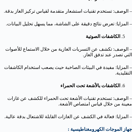
– الوصف: تستخدم تقنيات استشعار متقدمة لقياس تركيز الغاز بدقة.
– المزايا: تعرض نتائج دقيقة على الشاشة، مما يسهل تحليل البيانات.
الكاشفات الصوتية
– الوصف: تكشف عن التسربات الغازية من خلال الاستماع للأصوات
التي تصدر عند تدفق الغاز.
– المزايا: مفيدة في البيئات الصاخبة حيث يصعب استخدام الكاشفات
التقليدية.
الكاشفات بالأشعة تحت الحمراء
– الوصف: تستخدم تقنيات الأشعة تحت الحمراء للكشف عن غازات
معينة من خلال قياس امتصاص الأشعة.
– المزايا: فعالة في الكشف عن الغازات القابلة للاشتعال بدقة عالية.
جهاز الموجات الكهرومغناطيسية :