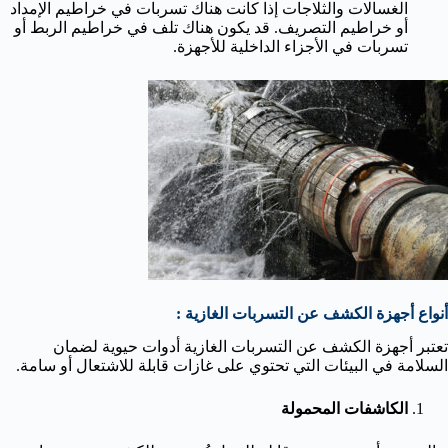
الغسالات والثلاجات إذا كانت هناك تسربات في خراطيم الإمداد
أو خراطيم التصريف. قد يكون هناك تلف في خراطيم الربط أو
تسربات في الأجزاء الداخلية للأجهزة.
أنواع أجهزة الكشف عن التسربات الغازية :
تعتبر أجهزة الكشف عن التسربات الغازية أدوات حيوية لضمان
السلامة في البيئات التي تحتوي على غازات قابلة للاشتعال أو سامة.
الكاشفات المحمولة