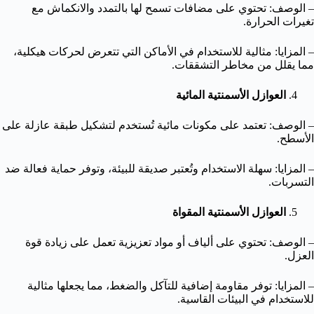
– الوصف: تحتوي على مضافات تسمح لها بالتمدد والانكماش مع
تغيرات الحرارة.
– المزايا: مثالية للاستخدام في الأماكن التي تتعرض لحركات هيكلية،
مما يقلل من مخاطر التشققات.
العوازل الأسمنتية المائية
– الوصف: تعتمد على مكونات مائية تُستخدم لتشكيل طبقة عازلة على
الأسطح.
– المزايا: سهلة الاستخدام وتُعتبر صديقة للبيئة، وتوفر حماية فعالة ضد
التسربات.
العوازل الأسمنتية المقواة
– الوصف: تحتوي على ألياف أو مواد تعزيزية تعمل على زيادة قوة
العزل.
– المزايا: توفر مقاومة إضافية للتآكل والضغط، مما يجعلها مثالية
للاستخدام في البيئات القاسية.