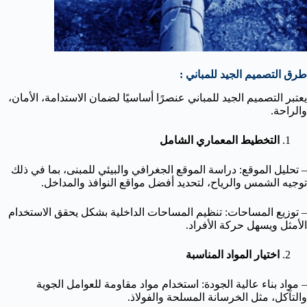
طرق التصميم الجيد للمباني :
يعتبر التصميم الجيد للمباني عنصرًا أساسيًا لضمان الاستدامة، الأمان،
والراحة.
التخطيط المعماري الشامل
– تحليل الموقع: دراسة الموقع الجغرافي والبيئي للمبنى، بما في ذلك
توجيه الشمس والرياح، لتحديد أفضل مواقع النوافذ والمداخل.
– توزيع المساحات: تنظيم المساحات الداخلية بشكل يحقق الاستخدام
الأمثل ويسهل حركة الأفراد.
اختيار المواد المناسبة
– مواد بناء عالية الجودة: استخدام مواد مقاومة للعوامل الجوية
والتآكل، مثل الخرسانة المسلحة والفولاذ.