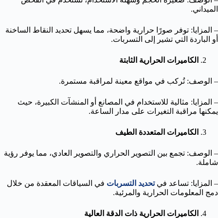
الميداني.
– المزايا: توفر صورًا حرارية واضحة، مما يسهل تحديد النقاط الساخنة
أو الباردة التي تشير إلى التسربات.
الكاميرات الحرارية الثابتة
– الوصف: تُركب في مواقع معينة لمراقبة مستمرة.
– المزايا: مثالية للاستخدام في المصانع أو المنشآت الكبيرة، حيث
يمكنها مراقبة التغيرات على مدار الساعة.
الكاميرات المتعددة الطيف
– الوصف: تجمع بين التصوير الحراري والتصوير العادي، مما يوفر رؤية
شاملة.
– المزايا: تساعد في
تحديد التسربات
في السياقات المعقدة من خلال
دمج المعلومات الحرارية والمرئية.
الكاميرات الحرارية ذات الدقة العالية