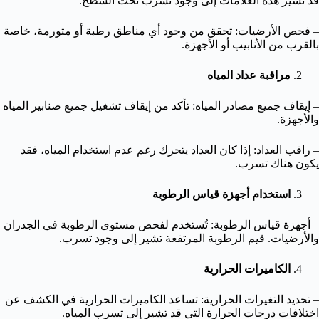
قد تشير هذه العلامات إلى وجود تسرب تحت السطح.
– فحص الأرضيات: تحقق من وجود أي مناطق رطبة أو متورمة، خاصة
بالقرب من الأنابيب أو الأجهزة.
مراقبة عداد المياه
– إيقاف جميع مصادر المياه: تأكد من إيقاف تشغيل جميع صنابير المياه
والأجهزة.
– راقب العداد: إذا كان العداد يتحرك رغم عدم استخدام المياه، فقد
يكون هناك تسرب.
استخدام أجهزة قياس الرطوبة
– أجهزة قياس الرطوبة: تُستخدم لفحص مستوى الرطوبة في الجدران
والأرضيات. قيم الرطوبة المرتفعة تشير إلى وجود تسرب.
الكاميرات الحرارية
– تحديد التغيرات الحرارية: تساعد الكاميرات الحرارية في الكشف عن
اختلافات درجات الحرارة التي قد تشير إلى تسرب المياه.