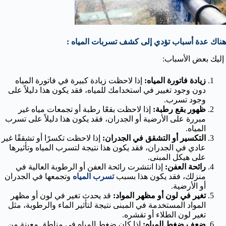
هناك عدة أسباب تؤدي إلى كشف تسربات المياه :
إليك بعض الأسباب:
زيادة فاتورة المياه:
إذا لاحظت زيادة كبيرة في فاتورة المياه
دون وجود تغيير في استخدامك للمياه، فقد يكون هذا دليلاً على
وجود تسرب.
ظهور بقع رطبة:
إذا لاحظت بقعًا رطبة أو تجمعات مياه غير
مبررة على الأرضية أو الجدران، فقد يكون هذا دليلاً على تسرب
المياه.
التكسير أو التشقق في الجدران:
إذا لاحظت تكسرًا أو تشققًا غير
عادي في الجدران، فقد يكون هذا نتيجة لتسرب المياه وتأثيرها
على هيكل المبنى.
رائحة العفن:
إذا انتشرت رائحة العفن أو الرطوبة العالية في
منزلك، فقد يكون هذا بسبب
تسرب المياه
وتجمعها في الجدران
أو الأرضية.
تغير في لون أو مظهر المواد:
قد يحدث تغير في لون أو مظهر
المواد المستخدمة في المبنى نتيجة لتأثير الماء والرطوبة، مثل
تغير لون الطلاء أو تقشره.
ضعف ضغط المياه:
إذا كان ضغط المياه في مناطق معينة من