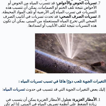
تسربات الحوض والأحواض:
قد تتسرب المياه من الحوض أو
الأحواض نتيجة تلف الختم أو الصمامات. يمكن أن تتسبب هذه
التسربات في تسرب المياه إلى الأرضية أو تلف المواد المحيطة.
تسربات الصرف الصحي:
قد تحدث تسربات في أنابيب الصرف
الصحي التي تخرج المياه المستعملة من المبنى. يمكن أن تكون
هذه التسربات نتيجة لتلف الأنابيب أو انسدادها.
التغيرات الجوية تلعب دورًا هامًا في تسبب تسربات المياه :
إليك بعض التغيرات الجوية التي قد تتسبب في حدوث
تسربات المياه
:
الأمطار الغزيرة:
هطول الأمطار الغزيرة يمكن أن يتسبب في
زيادة الضغط على أنظمة تصريف المياه في المبنى. إذا لم تكن