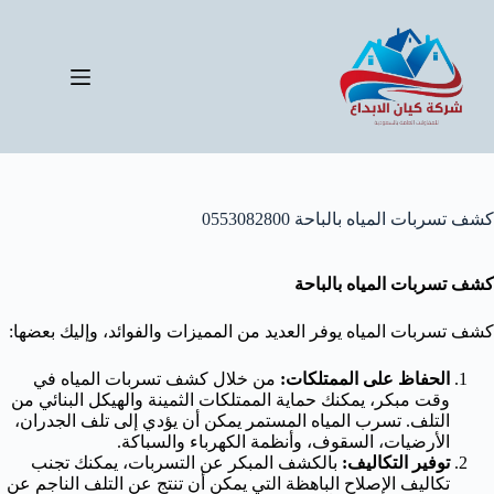
لتجاوز
لى
لمحتوى
كشف تسربات المياه بالباحة 0553082800
كشف تسربات المياه بالباحة
كشف تسربات المياه يوفر العديد من المميزات والفوائد، وإليك بعضها:
الحفاظ على الممتلكات:
من خلال كشف تسربات المياه في
وقت مبكر، يمكنك حماية الممتلكات الثمينة والهيكل البنائي من
التلف. تسرب المياه المستمر يمكن أن يؤدي إلى تلف الجدران،
الأرضيات، السقوف، وأنظمة الكهرباء والسباكة.
توفير التكاليف:
بالكشف المبكر عن التسربات، يمكنك تجنب
تكاليف الإصلاح الباهظة التي يمكن أن تنتج عن التلف الناجم عن