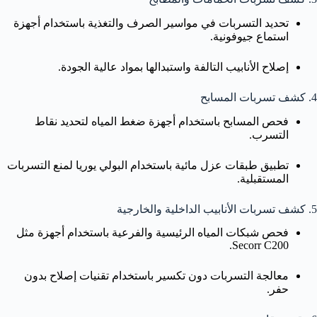
تحديد التسربات في مواسير الصرف والتغذية باستخدام أجهزة
استماع جيوفونية.
إصلاح الأنابيب التالفة واستبدالها بمواد عالية الجودة.
4. كشف تسربات المسابح
فحص المسابح باستخدام أجهزة ضغط المياه لتحديد نقاط
التسرب.
تطبيق طبقات عزل مائية باستخدام البولي يوريا لمنع التسربات
المستقبلية.
5. كشف تسربات الأنابيب الداخلية والخارجية
فحص شبكات المياه الرئيسية والفرعية باستخدام أجهزة مثل
Secorr C200.
معالجة التسربات دون تكسير باستخدام تقنيات إصلاح بدون
حفر.