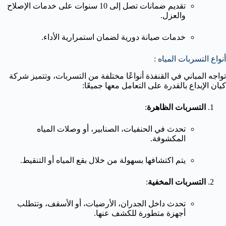
تقديم ضمانات تصل إلى 10 سنوات على خدمات الإصلاح
والعزل.
خدمات صيانة دورية لضمان استمرارية الأداء.
أنواع التسربات المياه :
تواجه المباني في القنفذة أنواعًا مختلفة من التسربات، وتتميز شركة
كيان الإبداع بالقدرة على التعامل معها جميعًا:
التسربات الظاهرة
:
تحدث في الحنفيات، الصنابير، أو وصلات المياه
المكشوفة.
يتم اكتشافها بسهولة من خلال بقع المياه أو التنقيط.
التسربات المخفية
:
تحدث داخل الجدران، الأرضيات، أو الأسقف، وتتطلب
أجهزة متطورة للكشف عنها.