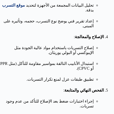
تحليل البيانات المجمعة من الأجهزة لتحديد
موقع التسرب
بدقة.
إعداد تقرير فني يوضح نوع التسرب، حجمه، وتأثيره على
المبنى.
الإصلاح والمعالجة
:
إصلاح التسربات باستخدام مواد عالية الجودة مثل
الإيبوكسي أو البولي يوريثان.
استبدال الأنابيب التالفة بمواسير مقاومة للتآكل (مثل PPR
أو CPVC).
تطبيق طبقات عزل لمنع تكرار التسربات.
الفحص النهائي والمتابعة
:
إجراء اختبارات ضغط بعد الإصلاح للتأكد من عدم وجود
تسربات.