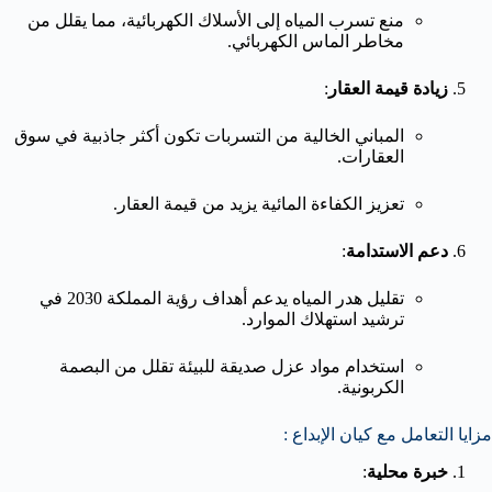
منع تسرب المياه إلى الأسلاك الكهربائية، مما يقلل من
مخاطر الماس الكهربائي.
زيادة قيمة العقار
:
المباني الخالية من التسربات تكون أكثر جاذبية في سوق
العقارات.
تعزيز الكفاءة المائية يزيد من قيمة العقار.
دعم الاستدامة
:
تقليل هدر المياه يدعم أهداف رؤية المملكة 2030 في
ترشيد استهلاك الموارد.
استخدام مواد عزل صديقة للبيئة تقلل من البصمة
الكربونية.
مزايا التعامل مع كيان الإبداع :
خبرة محلية
: