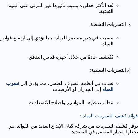
تُعد الأكثر خطورة بسبب تأثيرها غير المرئي على البنية
التحتية.
التسربات النشطة
:
تتسبب في هدر مستمر للمياه، مما يؤدي إلى ارتفاع فواتير
المياه.
تُكتشف عادةً من خلال أجهزة قياس التدفق.
التسربات السلبية
:
تحدث في أنظمة الصرف الصحي، مما يؤدي إلى
تسرب
المياه
إلى الجدران أو الأرضيات.
تتطلب تنظيف المواسير وإصلاح الانسدادات.
فوائد كشف التسربات المياه :
يوفر كشف التسربات من شركة كيان الإبداع العديد من الفوائد التي
تجعلها الخيار المفضل في القنفذة: