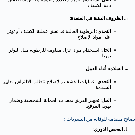
دقة الكشف.
الظروف البيئية في القنفذة
:
التحدي
: الرطوبة العالية قد تعيق عملية الكشف أو تؤثر
على مواد الإصلاح.
الحل
: استخدام مواد عزل مقاومة للرطوبة مثل البولي
يوريا.
السلامة أثناء العمل
:
التحدي
: عمليات الكشف والإصلاح تتطلب الالتزام بمعايير
السلامة.
الحل
: تجهيز الفريق بمعدات الحماية الشخصية وضمان
تهوية الموقع.
نصائح متقدمة للوقاية من التسربات :
الفحص الدوري
: