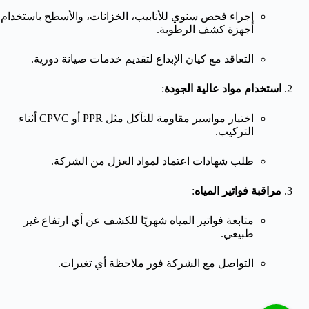
إجراء فحص سنوي للأنابيب، الخزانات، والأسطح باستخدام
أجهزة كشف الرطوبة.
التعاقد مع كيان الإبداع لتقديم خدمات صيانة دورية.
استخدام مواد عالية الجودة
:
اختيار مواسير مقاومة للتآكل مثل PPR أو CPVC أثناء
التركيب.
طلب شهادات اعتماد لمواد العزل من الشركة.
مراقبة فواتير المياه
:
متابعة فواتير المياه شهريًا للكشف عن أي ارتفاع غير
طبيعي.
التواصل مع الشركة فور ملاحظة أي تغيرات.