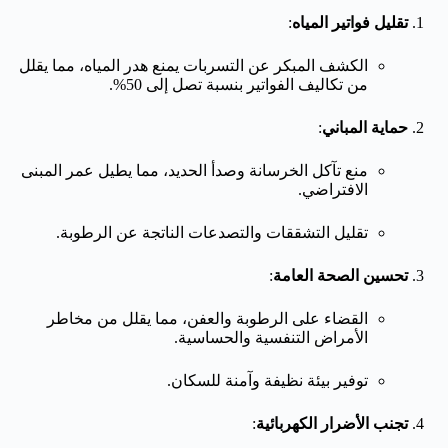
تقليل فواتير المياه
:
الكشف المبكر عن التسربات يمنع هدر المياه، مما يقلل
من تكاليف الفواتير بنسبة تصل إلى 50%.
حماية المباني
:
منع تآكل الخرسانة وصدأ الحديد، مما يطيل عمر المبنى
الافتراضي.
تقليل التشققات والتصدعات الناتجة عن الرطوبة.
تحسين الصحة العامة
:
القضاء على الرطوبة والعفن، مما يقلل من مخاطر
الأمراض التنفسية والحساسية.
توفير بيئة نظيفة وآمنة للسكان.
تجنب الأضرار الكهربائية
: