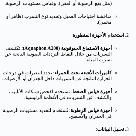
(مثل بقع الرطوبة أو العفن)، وقياس مستويات الرطوبة.
مناقشة احتياجات العميل وتحديد نوع التسرب (ظاهر أو
مخفي).
استخدام الأجهزة المتطورة
:
أجهزة الاستماع الجيوفونية (Aquaphon A200)
: تكتشف
التسربات من خلال التقاط الترددات الصوتية الناتجة عن
تسرب المياه.
كاميرات الأشعة تحت الحمراء
: تحدد التغيرات في درجات
الحرارة الناتجة عن التسربات داخل الجدران أو الأرضيات.
أجهزة قياس الضغط
: تستخدم لفحص شبكات الأنابيب
والكشف عن التسربات في الأنظمة الرئيسية.
أجهزة قياس الرطوبة
: تُستخدم لتحديد مستويات الرطوبة
في الجدران والأسطح.
تحليل البيانات
: