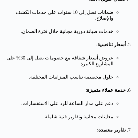
ضمانات تصل إلى 10 سنوات على خدمات الكشف
والإصلاح.
خدمات صيانة دورية مجانية خلال فترة الضمان.
أسعار تنافسية
:
عروض أسعار شفافة مع خصومات تصل إلى 30% على
المشاريع الكبيرة.
حلول مخصصة تناسب الميزانيات المختلفة.
خدمة عملاء متميزة
:
دعم على مدار الساعة للرد على الاستفسارات.
معاينات مجانية وتقارير فنية شاملة.
تقارير معتمدة
: