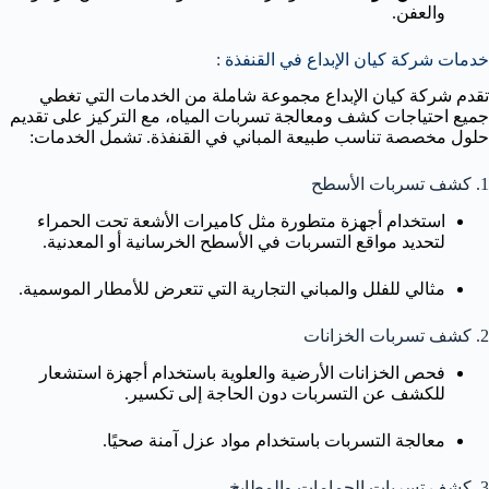
والعفن.
خدمات شركة كيان الإبداع في القنفذة :
تقدم شركة كيان الإبداع مجموعة شاملة من الخدمات التي تغطي
جميع احتياجات كشف ومعالجة تسربات المياه، مع التركيز على تقديم
حلول مخصصة تناسب طبيعة المباني في القنفذة. تشمل الخدمات:
1. كشف تسربات الأسطح
استخدام أجهزة متطورة مثل كاميرات الأشعة تحت الحمراء
لتحديد مواقع التسربات في الأسطح الخرسانية أو المعدنية.
مثالي للفلل والمباني التجارية التي تتعرض للأمطار الموسمية.
2. كشف تسربات الخزانات
فحص الخزانات الأرضية والعلوية باستخدام أجهزة استشعار
للكشف عن التسربات دون الحاجة إلى تكسير.
معالجة التسربات باستخدام مواد عزل آمنة صحيًا.
3. كشف تسربات الحمامات والمطابخ