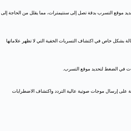
حديد موقع التسرب بدقة تصل إلى سنتيمترات، مما يقلل من الحاجة إلى
الة بشكل خاص في اكتشاف التسربات الخفية التي لا تظهر علاماتها
يرات في الضغط لتحديد موقع التسرب.
نية على إرسال موجات صوتية عالية التردد واكتشاف الاضطرابات