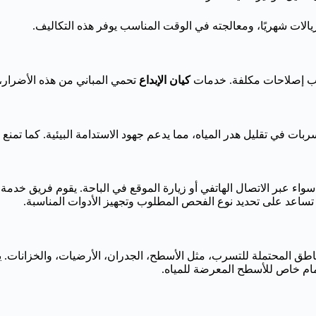
لات شهريًا، ومعالجته في الوقت المناسب يوفر هذه التكاليف.
تطلب إصلاحات مكلفة. خدمات
كيان الإبداع
تحمي المباني من هذه الأضرار،
ت في تقليل هدر المياه، مما يدعم جهود الاستدامة البيئية. كما تمنع ا
واء عبر الاتصال الهاتفي أو زيارة الموقع في الباحة. يقوم فريق خدمة
ة تساعد على تحديد نوع الفحص المطلوب وتجهيز الأدوات المناسبة.
طق المحتملة للتسرب، مثل الأسطح، الجدران، الأرضيات، والخزانات. ي
اهتمام خاص للأسطح المعرضة للمياه.