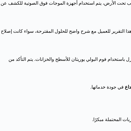
بيب تحت الأرض، يتم استخدام أجهزة الموجات فوق الصوتية للكشف عن
 هذا التقرير للعميل مع شرح واضح للحلول المقترحة، سواء كانت إصلاح
 باستخدام فوم البولي يوريثان للأسطح والخزانات. يتم التأكد من
داع
في جودة خدماتها.