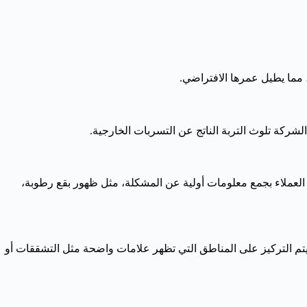
 مما يطيل عمرها الافتراضي.
لشركة تلوث التربة الناتج عن التسربات الخارجية.
 العملاء بجمع معلومات أولية عن المشكلة، مثل ظهور بقع رطوبة،
تم التركيز على المناطق التي تظهر علامات واضحة مثل التشققات أو