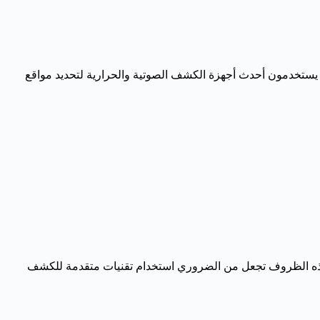
ن يستخدمون أحدث أجهزة الكشف الصوتية والحرارية لتحديد مواقع
ت. هذه الظروف تجعل من الضروري استخدام تقنيات متقدمة للكشف