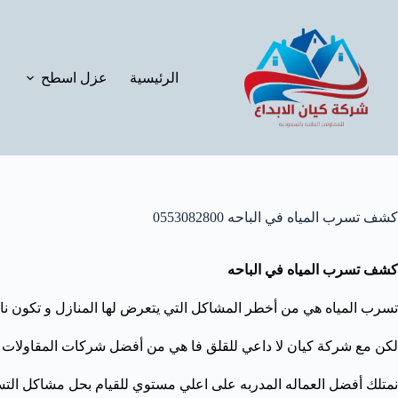
لتجاوز
لى
لمحتوى
الرئيسية
عزل اسطح
كشف تسرب المياه في الباحه 0553082800
كشف تسرب المياه في الباحه
تسرب المياه هي من أخطر المشاكل التي يتعرض لها المنازل و تكون نا
لكن مع شركة كيان لا داعي للقلق فا هي من أفضل شركات المقاولات و 
نمتلك أفضل العماله المدربه على اعلي مستوي للقيام بحل مشاكل ال