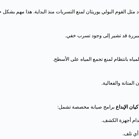
مثل الفوم البولي يوريثان لمنع التسربات منذ البداية. هذا مهم بشكل 
ر مبررة قد تشير إلى وجود تسرب خفي.
اه بانتظام لمنع تجمع المياه على الأسطح.
المتانة والفعالية.
ان الإبداع
برامج صيانة مخصصة تشمل:
خدام أجهزة الكشف.
أي تلف.