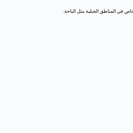
خاص في المناطق الجبلية مثل الباحة.