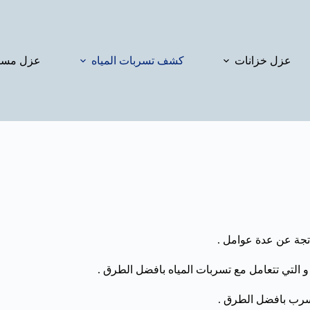
عزل خزانات
كشف تسربات المياه
عزل مسا
تجة عن عدة عوامل .
التي تتعامل مع تسربات المياه بافضل الطرق .
تسرب بافضل الطرق .