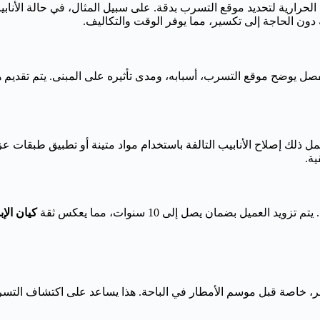
حرارية لتحديد موقع التسرب بدقة. على سبيل المثال، في حالة الأنا
 دون الحاجة إلى تكسير، مما يوفر الوقت والتكاليف.
 مفصل يوضح موقع التسرب، أسبابه، ومدى تأثيره على المبنى. يتم تقديم
ذلك إصلاح الأنابيب التالفة باستخدام مواد متينة أو تطبيق طبقات عزل
ة.
ميل بضمان يصل إلى 10 سنوات، مما يعكس ثقة
كيان الإب