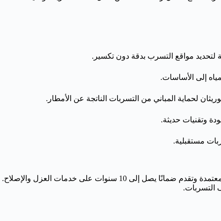
 لتحديد مواقع التسرب بدقة دون تكسير.
ياه إلى الأساسات.
وريثان لحماية المباني من التسربات الناتجة عن الأمطار.
جودة وتقنيات حديثة.
بات مستقبلية.
بالتزامها بمعايير الجودة العالمية، حيث تستخدم مواد معتمدة وتقدم
 التسربات.