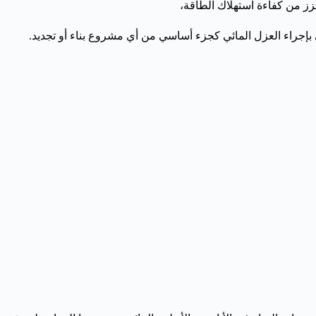
يعزز من كفاءة استهلاك الطاقة،
إجراء العزل المائي كجزء أساسي من أي مشروع بناء أو تجديد.