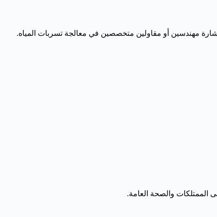
تشارة مهندسين أو مقاولين متخصصين في معالجة تسربات المياه.
ى الممتلكات والصحة العامة.