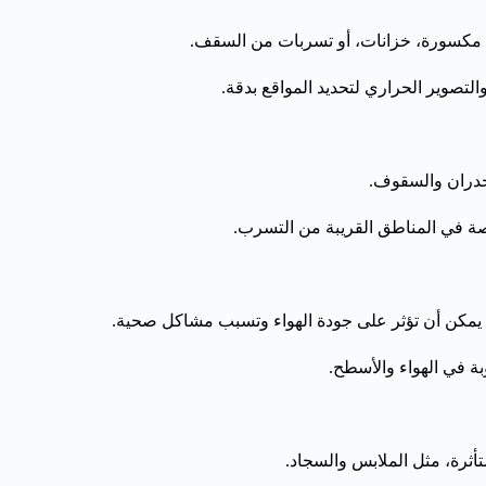
ب مكسورة، خزانات، أو تسربات من السقف.
صوير الحراري لتحديد المواقع بدقة.
دران والسقوف.
ة في المناطق القريبة من التسرب.
 يمكن أن تؤثر على جودة الهواء وتسبب مشاكل صحية.
ة في الهواء والأسطح.
تأثرة، مثل الملابس والسجاد.