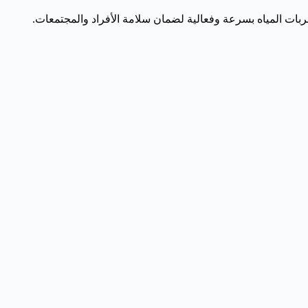
بات المياه بسرعة وفعالية لضمان سلامة الأفراد والمجتمعات.