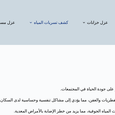
عزل خزانات
كشف تسربات المياه
عزل مسا
 على جودة الحياة في المجتمعات.
مو الفطريات والعفن، مما يؤدي إلى مشاكل تنفسية وحساسية لدى السكان.
 المياه الجوفية، مما يزيد من خطر الإصابة بالأمراض المعدية.