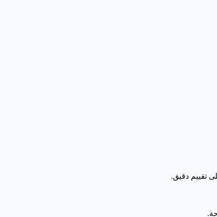
ى تقييم دقيق.
ة.