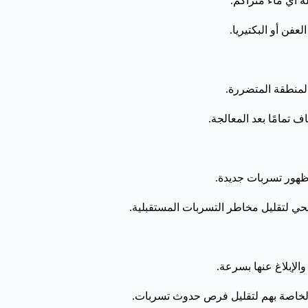
لة أي ماء متراكم.
فن أو البكتيريا.
المنطقة المتضررة.
 تمامًا بعد المعالجة.
ظهور تسربات جديدة.
صحي لتقليل مخاطر التسربات المستقبلية.
لإبلاغ عنها بسرعة.
ه الخاصة بهم لتقليل فرص حدوث تسربات.