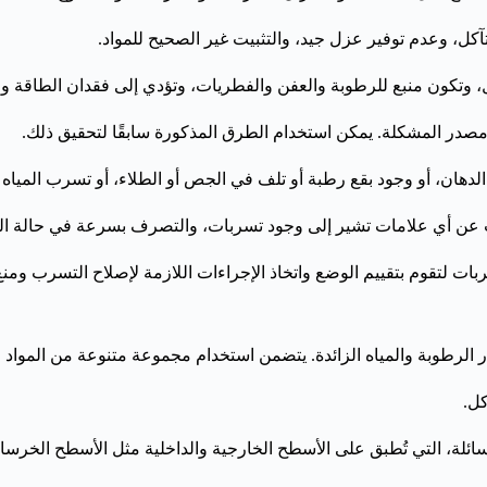
ل، وعدم توفير عزل جيد، والتثبيت غير الصحيح للمواد.
كون منبع للرطوبة والعفن والفطريات، وتؤدي إلى فقدان الطاقة وزيا
در المشكلة. يمكن استخدام الطرق المذكورة سابقًا لتحقيق ذلك.
ان، أو وجود بقع رطبة أو تلف في الجص أو الطلاء، أو تسرب المياه 
حث عن أي علامات تشير إلى وجود تسربات، والتصرف بسرعة في حالة
ات لتقوم بتقييم الوضع واتخاذ الإجراءات اللازمة لإصلاح التسرب و
ر الرطوبة والمياه الزائدة. يتضمن استخدام مجموعة متنوعة من المواد 
كل.
السائلة، التي تُطبق على الأسطح الخارجية والداخلية مثل الأسطح الخرسا