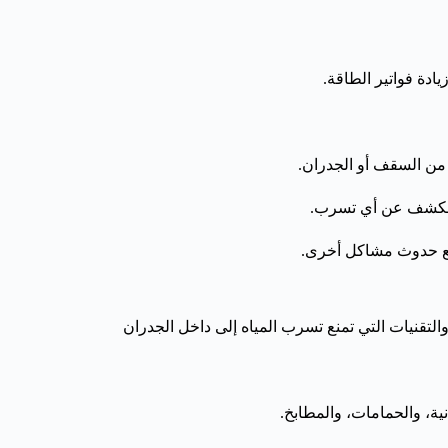
دة فواتير الطاقة.
من السقف أو الجدران.
 الكشف عن أي تسرب.
منع حدوث مشاكل أخرى.
والتقنيات التي تمنع تسرب المياه إلى داخل الجدران
نية، والحمامات، والمطابخ.