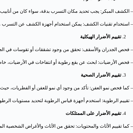
– الكشف المبكر: يجب تحديد مكان التسرب بدقة، سواء كان من أنابي
– استخدام تقنيات الكشف: يمكن استخدام أجهزة الكشف عن التسرب والت
تقييم الأضرار الهيكلية
– فحص الجدران والأسقف: تحقق من وجود تشققات أو تقوسات في الج
– فحص الأرضيات: ابحث عن بقع رطوبة أو انتفاخات في الأرضيات، خاص
تقييم الأضرار الصحية
– كما فحص نمو العفن: تأكد من وجود أي نمو للعفن أو الفطريات، حيث
– تقييم الرطوبة: استخدم أجهزة قياس الرطوبة لتحديد مستويات الرطوب
تقييم الأضرار على الممتلكات
– كما تقييم الأثاث والمحتويات: تحقق من الأثاث والأغراض الشخصية الم