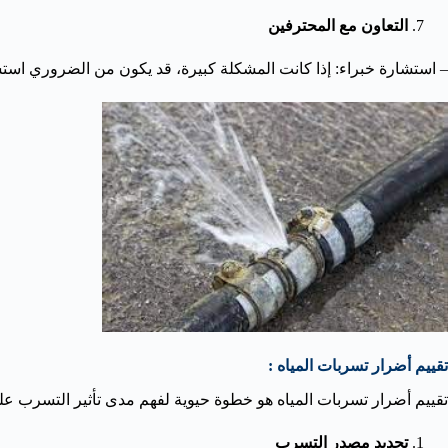
التعاون مع المحترفين
– استشارة خبراء: إذا كانت المشكلة كبيرة، قد يكون من الضروري اس
تقييم أضرار تسربات المياه :
تقييم أضرار تسربات المياه هو خطوة حيوية لفهم مدى تأثير التسرب عل
تحديد مصدر التسرب