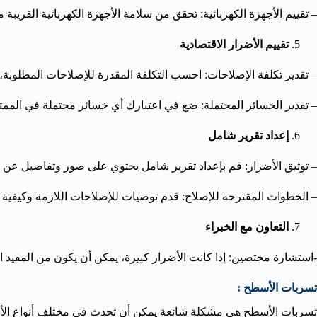
– تقييم الأجهزة الكهربائية: تحقق من سلامة الأجهزة الكهربائية القريب
تقييم الأضرار الاقتصادية
– تقدير تكلفة الإصلاحات: احسب التكلفة المقدرة للإصلاحات المطلوبة، ب
– تقدير الخسائر المحتملة: ضع في اعتبارك أي خسائر محتملة في المم
إعداد تقرير شامل
– توثيق الأضرار: قم بإعداد تقرير شامل يحتوي على صور وتفاصيل عن الأ
– الخطوات المقترحة للإصلاح: قدم توصيات للإصلاحات اللازمة وكيفية
التعاون مع الخبراء
-استشارة مختصين: إذا كانت الأضرار كبيرة، يمكن أن يكون من المفي
تسربات الأسطح :
تسربات الأسطح هي مشكلة شائعة يمكن أن تحدث في مختلف أنواع الأ