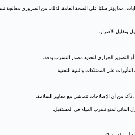
ت، مما يؤثر سلبًا على الصحة العامة. لذلك، من الضروري معالجة تسر
ل وتقليل الأضرار.
التصوير الحراري لتحديد مصدر التسرب بدقة.
لتأثيرات على الممتلكات والبنية التحتية.
ة. تأكد من أن الإصلاحات تتماشى مع معايير السلامة.
زل المائي لمنع تسرب المياه في المستقبل.