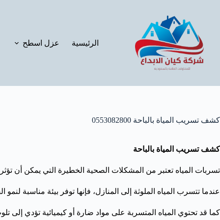
لتجاوز
لى
لمحتوى
الرئيسية
عزل اسطح
كشف تسريب المياة بالباحة 0553082800
كشف تسريب المياة بالباحة
تسربات المياه تعتبر من المشكلات الصحية الخطيرة التي يمكن أن تؤثر
عندما تتسرب المياه الملوثة إلى المنازل، فإنها توفر بيئة مناسبة لن
كما قد تحتوي المياه المتسربة على مواد ضارة أو كيميائية تؤدي إلى تلوث