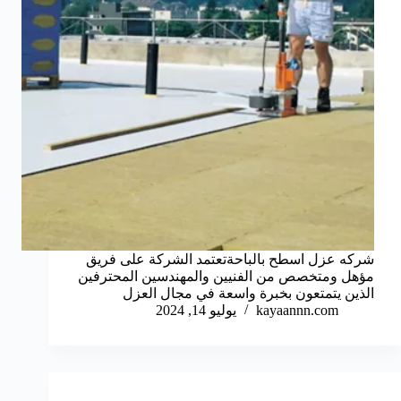
شركه عزل اسطح بالباحةتعتمد الشركة على فريق
مؤهل ومتخصص من الفنيين والمهندسين المحترفين
الذين يتمتعون بخبرة واسعة في مجال العزل
kayaannn.com
يوليو 14, 2024