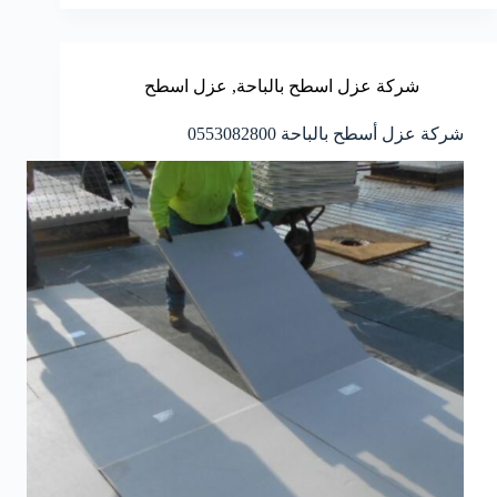
شركة عزل اسطح بالباحة
,
عزل اسطح
شركة عزل أسطح بالباحة 0553082800