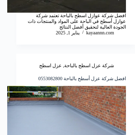
افضل شركة عوازل اسطح بالباحة تعتمد شركة
عوازل أسطح في الباحة على المواد والمنتجات ذات
الجودة العالية لتحقيق أفضل النتائج
kayaannn.com
يناير 1, 2025
شركة عزل اسطح بالباحة
,
عزل اسطح
افضل شركة عزل أسطح بالباحة 0553082800