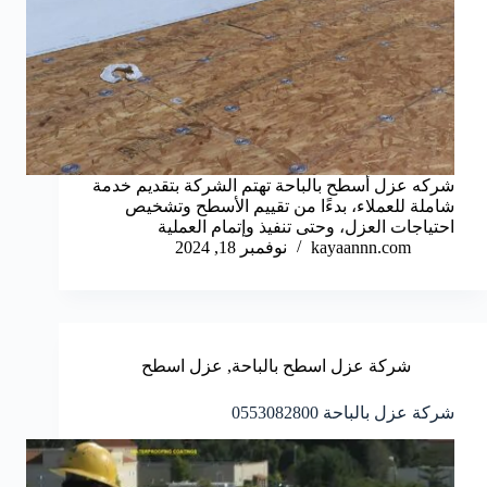
شركه عزل أسطح بالباحة تهتم الشركة بتقديم خدمة
شاملة للعملاء، بدءًا من تقييم الأسطح وتشخيص
احتياجات العزل، وحتى تنفيذ وإتمام العملية
kayaannn.com
نوفمبر 18, 2024
شركة عزل اسطح بالباحة
,
عزل اسطح
شركة عزل بالباحة 0553082800