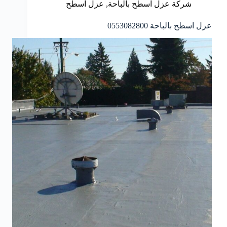
شركة عزل اسطح بالباحة
,
عزل اسطح
عزل اسطح بالباحة 0553082800