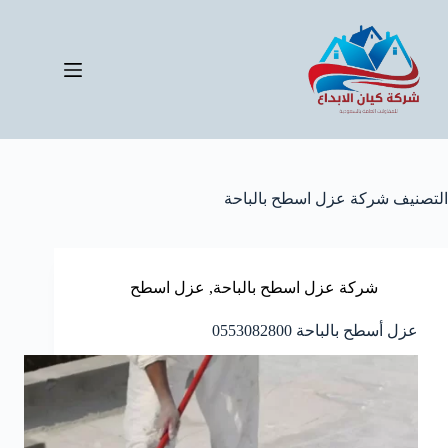
لتجاوز
لى
لمحتوى
التصنيف
شركة عزل اسطح بالباحة
شركة عزل اسطح بالباحة
,
عزل اسطح
عزل أسطح بالباحة 0553082800