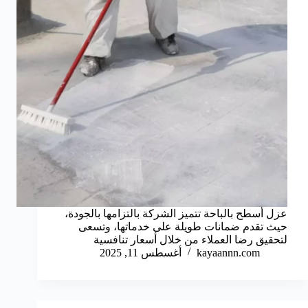
عزل أسطح بالباحة تتميز الشركة بالتزامها بالجودة،
حيث تقدم ضمانات طويلة على خدماتها، وتسعى
لتحقيق رضا العملاء من خلال أسعار تنافسية
kayaannn.com
أغسطس 11, 2025