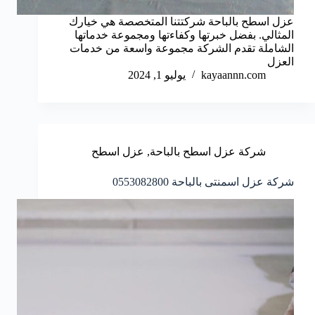
عزل اسطح بالباحة شركتتنا المتخصصة هي خيارك
المثالي. بفضل خبرتها وكفاءتها ومجموعة خدماتها
الشاملة تقدم الشركة مجموعة واسعة من خدمات
العزل
kayaannn.com
يوليو 1, 2024
شركة عزل اسطح بالباحة
,
عزل اسطح
شركة عزل اسمنتى بالباحة 0553082800