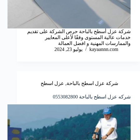
شركة عزل أسطح بالباحة حرص الشركة على تقديم
خدمات عالية المستوى وفقًا لأعلى المعايير
والممارسات المهنية و افضل العمالة
kayaannn.com
يوليو 23, 2024
شركة عزل اسطح بالباحة
,
عزل اسطح
شركه عزل اسطح بالباحة 0553082800