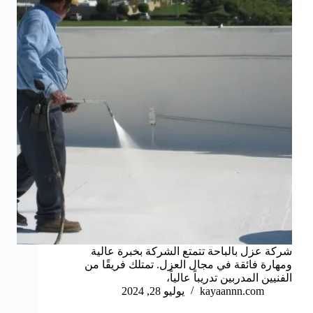
شركة عزل بالباحة تتمتع الشركة بخبرة عالية
ومهارة فائقة في مجال العزل. تمتلك فريقًا من
الفنيين المدربين تدريباً عالياً،
kayaannn.com
يوليو 28, 2024