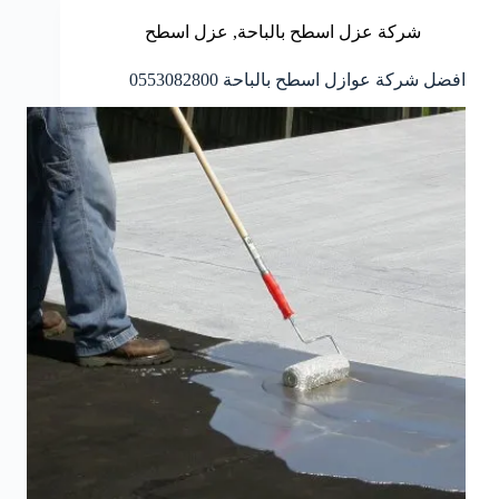
شركة عزل اسطح بالباحة
,
عزل اسطح
افضل شركة عوازل اسطح بالباحة 0553082800