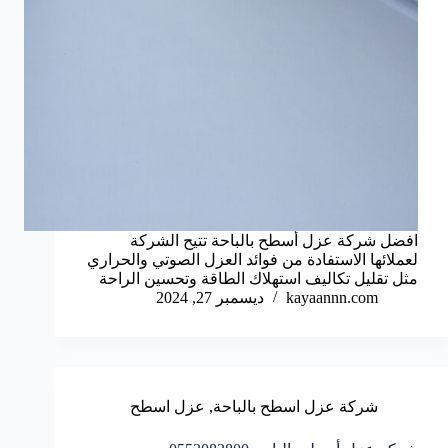
افضل شركة عزل أسطح بالباحة تتيح الشركة
لعملائها الاستفادة من فوائد العزل الصوتي والحراري
مثل تقليل تكاليف استهلاك الطاقة وتحسين الراحة
kayaannn.com
ديسمبر 27, 2024
شركة عزل اسطح بالباحة
,
عزل اسطح