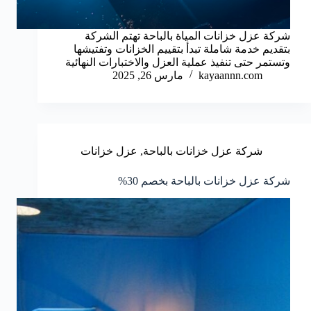
شركة عزل خزانات المياة بالباحة تهتم الشركة
بتقديم خدمة شاملة تبدأ بتقييم الخزانات وتفتيشها
وتستمر حتى تنفيذ عملية العزل والاختبارات النهائية
kayaannn.com
مارس 26, 2025
شركة عزل خزانات بالباحة
,
عزل خزانات
شركة عزل خزانات بالباحة بخصم 30%