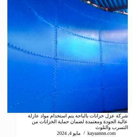
شركة عزل خزانات بالباحة يتم استخدام مواد عازلة
عالية الجودة ومعتمدة لضمان حماية الخزانات من
التسرب والتلوث
kayaannn.com
مايو 4, 2024