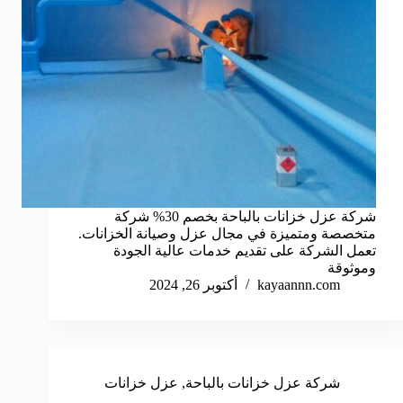
شركة عزل خزانات بالباحة بخصم 30% شركة
متخصصة ومتميزة في مجال عزل وصيانة الخزانات.
تعمل الشركة على تقديم خدمات عالية الجودة
وموثوقة
kayaannn.com
أكتوبر 26, 2024
شركة عزل خزانات بالباحة
,
عزل خزانات