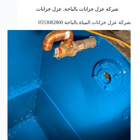
شركة عزل خزانات بالباحة
,
عزل خزانات
شركة عزل خزانات المياة بالباحة 0553082800