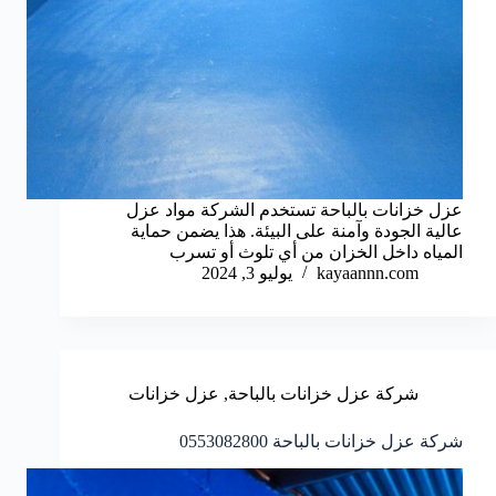
عزل خزانات بالباحة تستخدم الشركة مواد عزل
عالية الجودة وآمنة على البيئة. هذا يضمن حماية
المياه داخل الخزان من أي تلوث أو تسرب
kayaannn.com
يوليو 3, 2024
شركة عزل خزانات بالباحة
,
عزل خزانات
شركة عزل خزانات بالباحة 0553082800