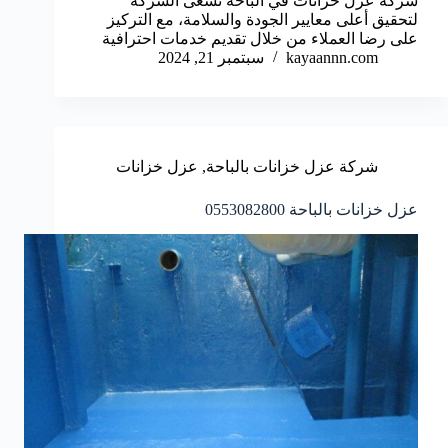
شركة عزل خزانات في الباحة تسعى الشركة
لتحقيق أعلى معايير الجودة والسلامة، مع التركيز
على رضا العملاء من خلال تقديم خدمات احترافية
kayaannn.com
سبتمبر 21, 2024
شركة عزل خزانات بالباحة
,
عزل خزانات
عزل خزانات بالباحة 0553082800