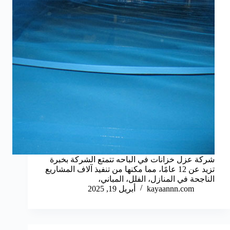
شركة عزل خزانات في الباحه تتمتع الشركة بخبرة
تزيد عن 12 عامًا، مما مكنها من تنفيذ آلاف المشاريع
الناجحة في المنازل، الفلل، المباني،
kayaannn.com
أبريل 19, 2025