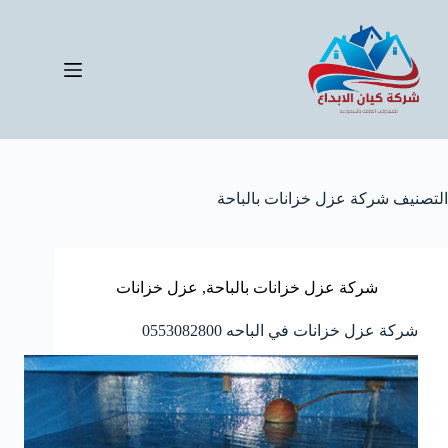
لتجاوز
لى
لمحتوى
التصنيف
شركة عزل خزانات بالباحة
شركة عزل خزانات بالباحة
,
عزل خزانات
شركة عزل خزانات في الباحه 0553082800