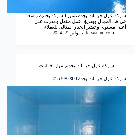
شركة عزل خزانات بجده تتميز الشركة بخبرة واسعة
في هذا المجال وبفريق عمل مؤهل ومدرب على
أعلى مستوى و تعتبر الخيار المثالي للعملاء
kayaannn.com
يوليو 21, 2024
شركة عزل خزانات بجدة
,
عزل خزانات
شركة عزل خزانات بجدة 0553082800