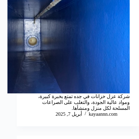
شركة عزل خزانات في جده تمتع بخبرة كبيرة،
ومواد عالية الجودة، والتغلب على الصراعات
المسلحة لكل منزل ومنشأها.
kayaannn.com
أبريل 7, 2025