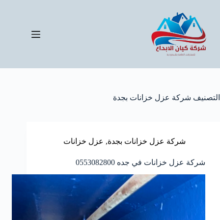
لتجاوز
لى
لمحتوى
التصنيف
شركة عزل خزانات بجدة
شركة عزل خزانات بجدة
,
عزل خزانات
شركة عزل خزانات في جده 0553082800