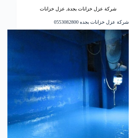
شركة عزل خزانات بجدة
,
عزل خزانات
شركة عزل خزانات بجده 0553082800