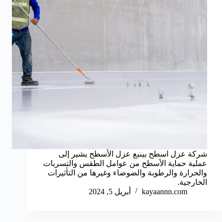
شركة عزل اسطح بينبع عزل الأسطح يشير إلى
عملية حماية الأسطح من عوامل الطقس والتسربات
والحرارة والرطوبة والضوضاء وغيرها من التأثيرات
الخارجية.
kayaannn.com
أبريل 5, 2024