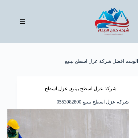
لتجاوز
لى
لمحتوى
الوسم
افضل شركة عزل اسطح بينبع
شركة عزل اسطح بينبع
,
عزل اسطح
شركة عزل اسطح بينبع 0553082800