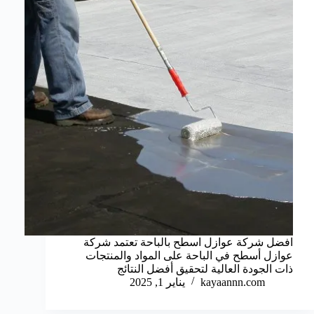
افضل شركة عوازل اسطح بالباحة تعتمد شركة
عوازل أسطح في الباحة على المواد والمنتجات
ذات الجودة العالية لتحقيق أفضل النتائج
kayaannn.com
يناير 1, 2025