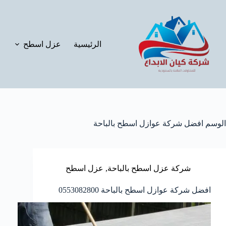
لتجاوز
لى
لمحتوى
الرئيسية
عزل اسطح
الوسم
افضل شركة عوازل اسطح بالباحة
شركة عزل اسطح بالباحة
,
عزل اسطح
افضل شركة عوازل اسطح بالباحة 0553082800