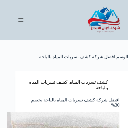
لتجاوز
لى
لمحتوى
الوسم
افضل شركة كشف تسربات المياه بالباحة
كشف تسربات المياه
,
كشف تسربات المياه
بالباحة
افضل شركة كشف تسربات المياه بالباحة بخصم
30%