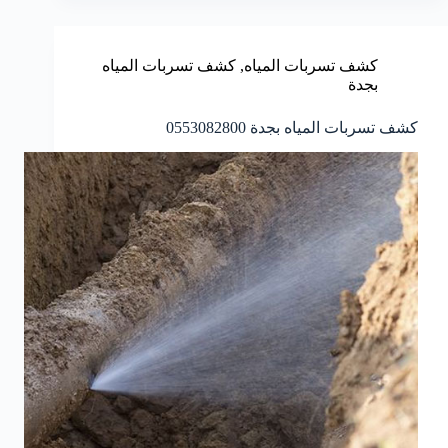
كشف تسربات المياه
,
كشف تسربات المياه
بجدة
كشف تسربات المياه بجدة 0553082800