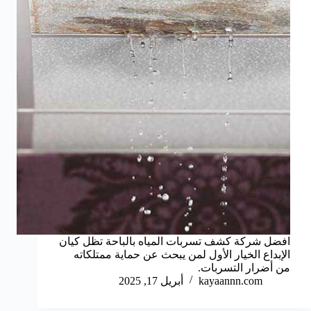
افضل شركة كشف تسربات المياه بالباحة تظل كيان
الإبداع الخيار الأول لمن يبحث عن حماية ممتلكاته
من أضرار التسربات.
kayaannn.com
أبريل 17, 2025