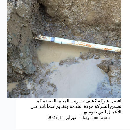
افضل شركة كشف تسريب المياه بالقنفذه كما
تضمن الشركة جودة الخدمة وتقديم ضمانات على
الأعمال التي تقوم بها،
kayaannn.com
فبراير 11, 2025