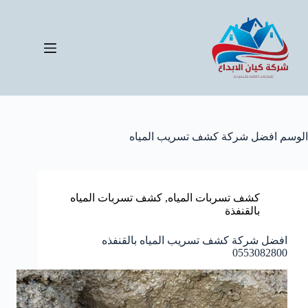
لتجاوز
لى
لمحتوى
الوسم
افضل شركة كشف تسريب المياه
كشف تسربات المياه
,
كشف تسربات المياه
بالقنفذة
افضل شركة كشف تسريب المياه بالقنفذه
0553082800