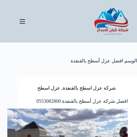
لتجاوز
لى
لمحتوى
الوسم
افضل عزل أسطح بالقنفذة
شركة عزل اسطح بالقنفذة
,
عزل اسطح
افضل شركة عزل أسطح بالقنفذة 0553082800