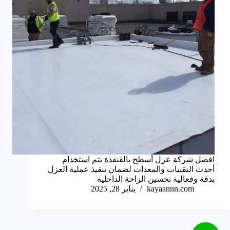
افضل شركة عزل أسطح بالقنفذة يتم استخدام
أحدث التقنيات والمعدات لضمان تنفيذ عملية العزل
بدقة وفعالية تحسين الراحة الداخلية
kayaannn.com
يناير 28, 2025