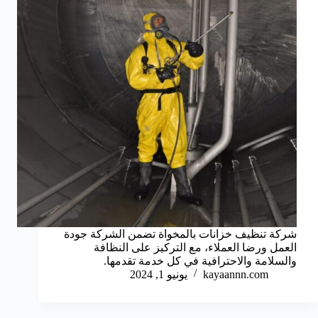
شركة تنظيف خزانات بالمخواة تضمن الشركة جودة
العمل ورضا العملاء، مع التركيز على النظافة
والسلامة والاحترافية في كل خدمة تقدمها.
kayaannn.com
يونيو 1, 2024