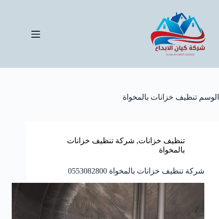
لتجاوز
لى
لمحتوى
الوسم
تنظيف خزانات بالمخواة
تنظيف خزانات
,
شركة تنظيف خزانات
بالمخواة
شركة تنظيف خزانات بالمخواة 0553082800