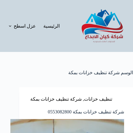
لتجاوز
لى
لمحتوى
الرئيسية
عزل اسطح
الوسم
شركة تنظيف خزانات بمكة
تنظيف خزانات
,
شركة تنظيف خزانات بمكة
شركة تنظيف خزانات بمكة 0553082800