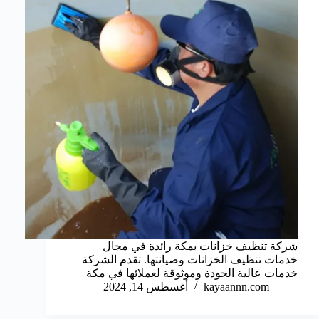
شركة تنظيف خزانات بمكة رائدة في مجال
خدمات تنظيف الخزانات وصيانتها. تقدم الشركة
خدمات عالية الجودة وموثوقة لعملائها في مكة
kayaannn.com
أغسطس 14, 2024