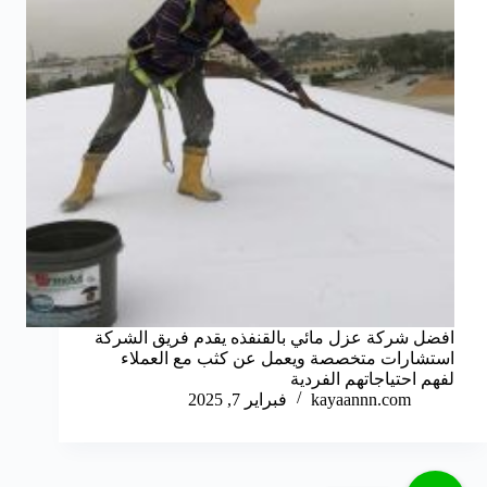
افضل شركة عزل مائي بالقنفذه يقدم فريق الشركة
استشارات متخصصة ويعمل عن كثب مع العملاء
لفهم احتياجاتهم الفردية
kayaannn.com
فبراير 7, 2025