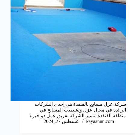
شركة عزل مسابح بالقنفذة هي إحدى الشركات
الرائدة في مجال عزل وتشطيب المسابح في
منطقة القنفذة. تتميز الشركة بفريق عمل ذو خبرة
kayaannn.com
أغسطس 27, 2024