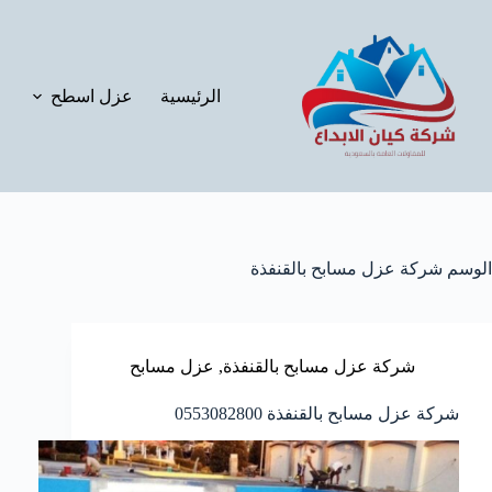
لتجاوز
لى
لمحتوى
الرئيسية
عزل اسطح
الوسم
شركة عزل مسابح بالقنفذة
شركة عزل مسابح بالقنفذة
,
عزل مسابح
شركة عزل مسابح بالقنفذة 0553082800