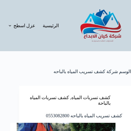
لتجاوز
لى
لمحتوى
الرئيسية
عزل اسطح
الوسم
شركة كشف تسريب المياه بالباحه
كشف تسربات المياه
,
كشف تسربات المياه
بالباحة
كشف تسريب المياه بالباحه 0553082800