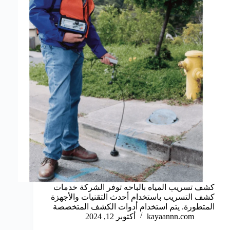
كشف تسريب المياه بالباحه توفر الشركة خدمات
كشف التسريب باستخدام أحدث التقنيات والأجهزة
المتطورة. يتم استخدام أدوات الكشف المتخصصة
kayaannn.com
أكتوبر 12, 2024