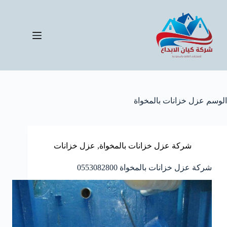
لتجاوز
لى
لمحتوى
الوسم
عزل خزانات بالمخواة
شركة عزل خزانات بالمخواة
,
عزل خزانات
شركة عزل خزانات بالمخواة 0553082800