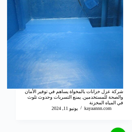
شركة عزل خزانات بالمخواة يساهم في توفير الأمان
والصحة للمستخدمين. يمنع التسربات وحدوث تلوث
في المياه المخزنة
kayaannn.com
يونيو 11, 2024