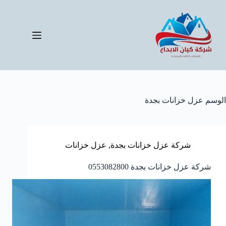
لتجاوز
لى
لمحتوى
الوسم
عزل خزانات بجدة
شركة عزل خزانات بجدة
,
عزل خزانات
شركة عزل خزانات بجدة 0553082800