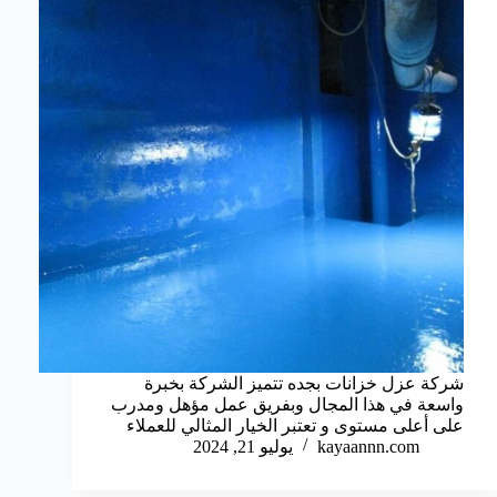
شركة عزل خزانات بجده تتميز الشركة بخبرة
واسعة في هذا المجال وبفريق عمل مؤهل ومدرب
على أعلى مستوى و تعتبر الخيار المثالي للعملاء
kayaannn.com
يوليو 21, 2024