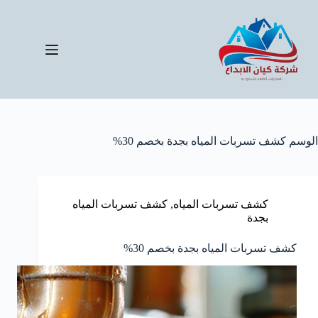
لتجاوز
لى
لمحتوى
الوسم
كشف تسربات المياه بجدة بخصم 30%
كشف تسربات المياه
,
كشف تسربات المياه
بجدة
كشف تسربات المياه بجدة بخصم 30%