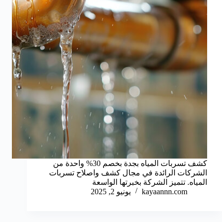
كشف تسربات المياه بجدة بخصم 30% واحدة من
الشركات الرائدة في مجال كشف واصلاح تسربات
المياه. تتميز الشركة بخبرتها الواسعة
kayaannn.com
يونيو 2, 2025