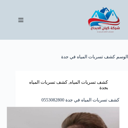
لتجاوز
لى
لمحتوى
الوسم
كشف تسربات المياه في جدة
كشف تسربات المياه
,
كشف تسربات المياه
بجدة
كشف تسربات المياه في جدة 0553082800