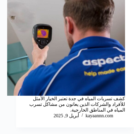
كشف تسربات المياه في جدة تعتبر الخيار الأمثل
للأفراد والشركات الذين يعانون من مشاكل تسرب
المياه في المناطق الخارجية.
kayaannn.com
أبريل 9, 2025