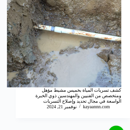
كشف تسربات المياة بخميس مشيط مؤهل
ومتخصص من الفنيين والمهندسين ذوي الخبرة
الواسعة في مجال تحديد وإصلاح التسربات
kayaannn.com
نوفمبر 21, 2024