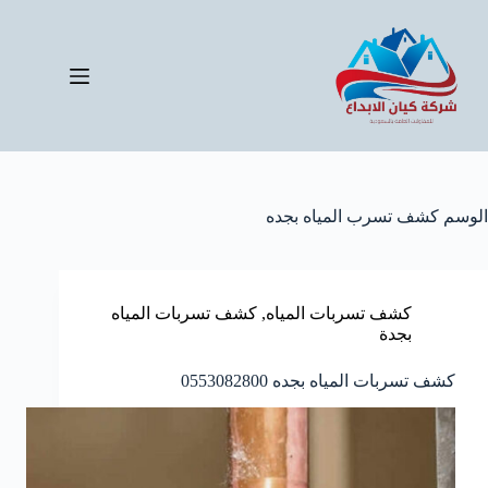
لتجاوز
لى
لمحتوى
الوسم
كشف تسرب المياه بجده
كشف تسربات المياه
,
كشف تسربات المياه
بجدة
كشف تسربات المياه بجده 0553082800