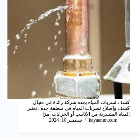
كشف تسربات المياه بجده شركة رائدة في مجال
كشف وإصلاح تسربات المياه في منطقة جده . تعتبر
المياه المتسربة من الأنابيب أو الخزانات أمرًا
kayaannn.com
سبتمبر 10, 2024