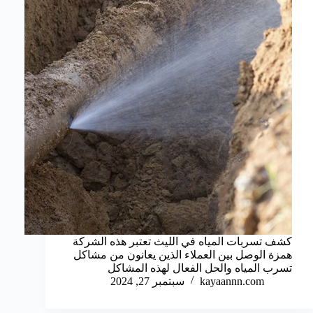
كشف تسربات المياه في الليث تعتبر هذه الشركة
همزة الوصل بين العملاء الذين يعانون من مشاكل
تسرب المياه والحل الفعال لهذه المشاكل
kayaannn.com
سبتمبر 27, 2024