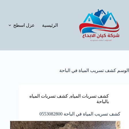
لتجاوز
لى
لمحتوى
الرئيسية
عزل اسطح
الوسم
كشف تسريب المياة في الباحة
كشف تسربات المياه
,
كشف تسربات المياه
بالباحة
كشف تسريب المياة في الباحة 0553082800