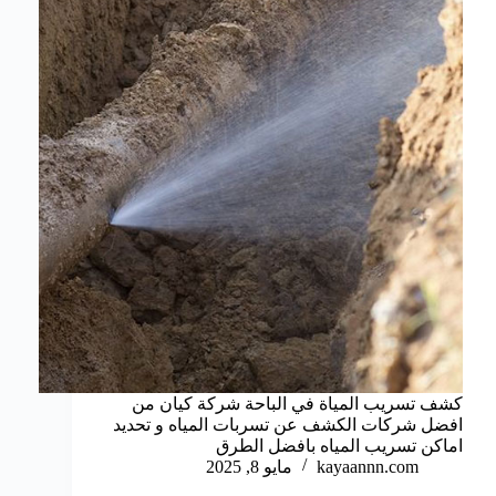
كشف تسريب المياة في الباحة شركة كيان من
افضل شركات الكشف عن تسربات المياه و تحديد
اماكن تسريب المياه بافضل الطرق
kayaannn.com
مايو 8, 2025