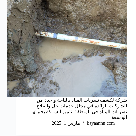
شركة لكشف تسربات المياه بالباحة واحدة من
الشركات الرائدة في مجال خدمات حل واصلاح
تسربات المياه في المنطقة. تتميز الشركة بخبرتها
الواسعة
kayaannn.com
مارس 1, 2025