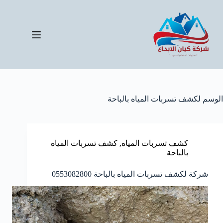
لتجاوز
لى
لمحتوى
الوسم
لكشف تسربات المياه بالباحة
كشف تسربات المياه
,
كشف تسربات المياه
بالباحة
شركة لكشف تسربات المياه بالباحة 0553082800